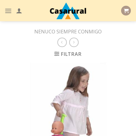
Skip
to
content
NENUCO SIEMPRE CONMIGO
FILTRAR