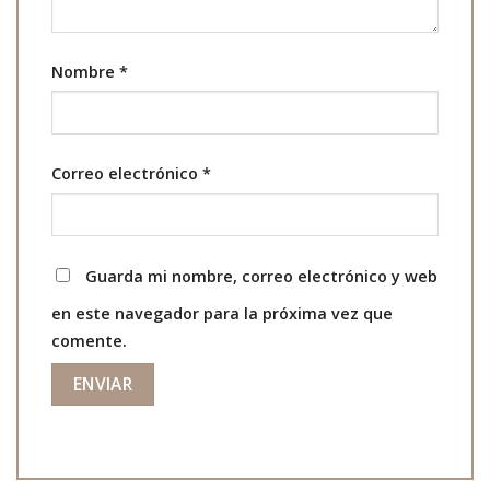
Nombre
*
Correo electrónico
*
Guarda mi nombre, correo electrónico y web
en este navegador para la próxima vez que
comente.