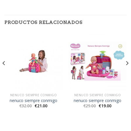
PRODUCTOS RELACIONADOS
NENUCO SIEMPRE CONMIGO
NENUCO SIEMPRE CONMIGO
nenuco siempre conmigo
nenuco siempre conmigo
€
32.00
€
21.00
€
29.00
€
19.00