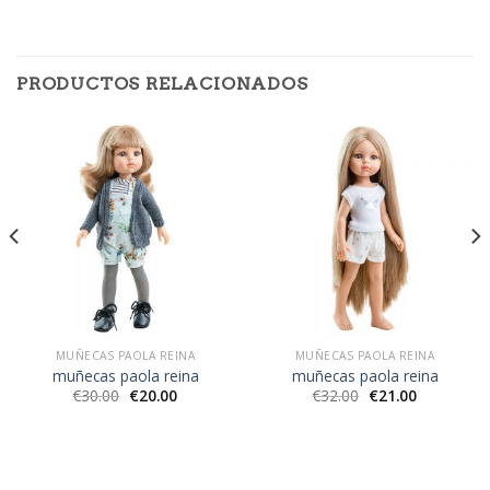
PRODUCTOS RELACIONADOS
MUÑECAS PAOLA REINA
MUÑECAS PAOLA REINA
muñecas paola reina
muñecas paola reina
€
30.00
€
20.00
€
32.00
€
21.00