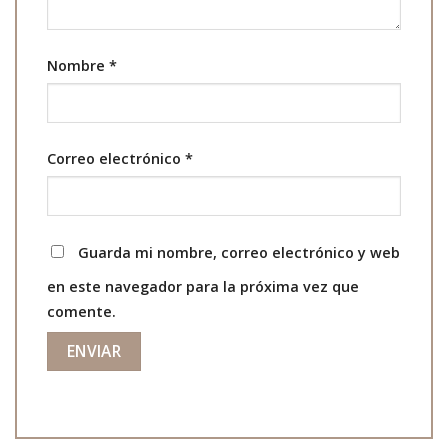
Nombre
*
Correo electrónico
*
Guarda mi nombre, correo electrónico y web
en este navegador para la próxima vez que
comente.