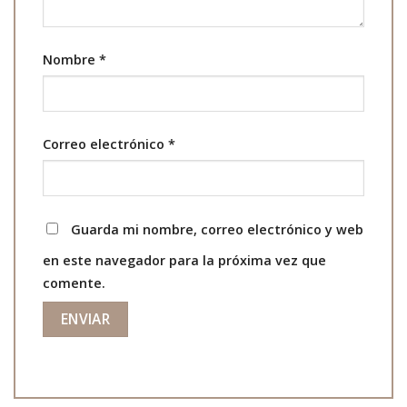
Nombre
*
Correo electrónico
*
Guarda mi nombre, correo electrónico y web
en este navegador para la próxima vez que
comente.