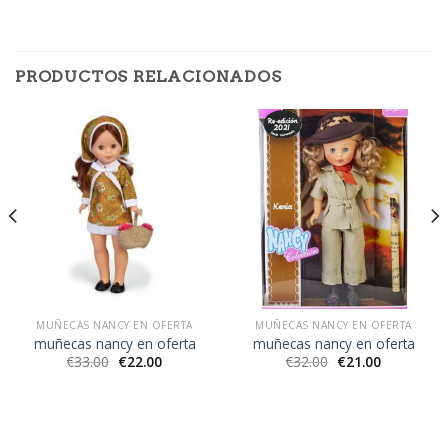
PRODUCTOS RELACIONADOS
MUÑECAS NANCY EN OFERTA
MUÑECAS NANCY EN OFERTA
muñecas nancy en oferta
muñecas nancy en oferta
€
33.00
€
22.00
€
32.00
€
21.00