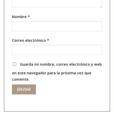
Nombre
*
Correo electrónico
*
Guarda mi nombre, correo electrónico y web
en este navegador para la próxima vez que
comente.