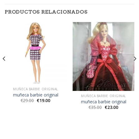
PRODUCTOS RELACIONADOS
MUÑECA BARBIE ORIGINAL
muñeca barbie original
MUÑECA BARBIE ORIGINAL
€
29.00
€
19.00
muñeca barbie original
€
35.00
€
23.00