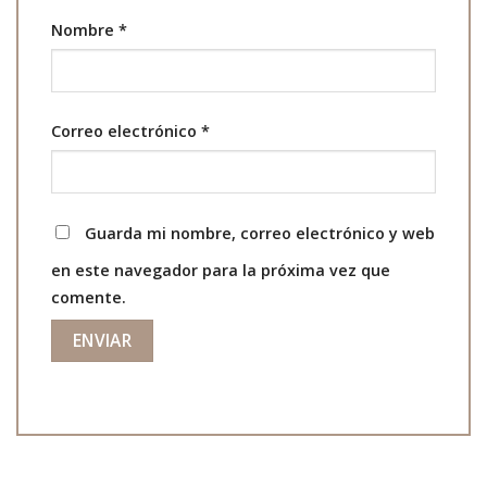
Nombre
*
Correo electrónico
*
Guarda mi nombre, correo electrónico y web
en este navegador para la próxima vez que
comente.