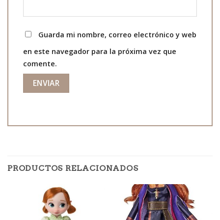
Guarda mi nombre, correo electrónico y web
en este navegador para la próxima vez que
comente.
PRODUCTOS RELACIONADOS