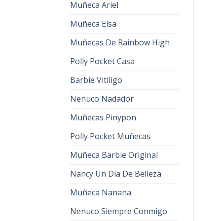
Muñeca Ariel
Muñeca Elsa
Muñecas De Rainbow High
Polly Pocket Casa
Barbie Vitiligo
Nenuco Nadador
Muñecas Pinypon
Polly Pocket Muñecas
Muñeca Barbie Original
Nancy Un Dia De Belleza
Muñeca Nanana
Nenuco Siempre Conmigo