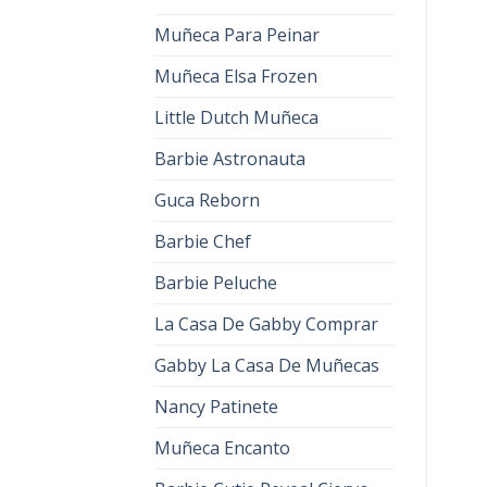
Muñeca Para Peinar
Muñeca Elsa Frozen
Little Dutch Muñeca
Barbie Astronauta
Guca Reborn
Barbie Chef
Barbie Peluche
La Casa De Gabby Comprar
Gabby La Casa De Muñecas
Nancy Patinete
Muñeca Encanto