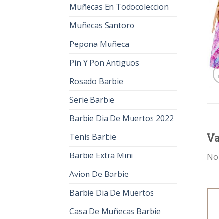
Muñecas En Todocoleccion
Muñecas Santoro
Pepona Muñeca
Pin Y Pon Antiguos
Rosado Barbie
Serie Barbie
Barbie Dia De Muertos 2022
Tenis Barbie
Va
Barbie Extra Mini
No 
Avion De Barbie
Barbie Dia De Muertos
Casa De Muñecas Barbie