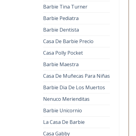
Barbie Tina Turner
Barbie Pediatra
Barbie Dentista
Casa De Barbie Precio
Casa Polly Pocket
Barbie Maestra
Casa De Muñecas Para Niñas
Barbie Dia De Los Muertos
Nenuco Merienditas
Barbie Unicornio
La Casa De Barbie
Casa Gabby