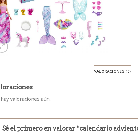
VALORACIONES (0)
loraciones
hay valoraciones aún.
Sé el primero en valorar “calendario advient