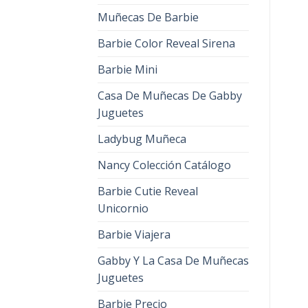
Muñecas De Barbie
Barbie Color Reveal Sirena
Barbie Mini
Casa De Muñecas De Gabby
Juguetes
Ladybug Muñeca
Nancy Colección Catálogo
Barbie Cutie Reveal
Unicornio
Barbie Viajera
Gabby Y La Casa De Muñecas
Juguetes
Barbie Precio